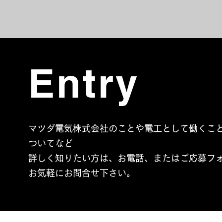
Entry
マツダ電気株式会社のことや電工として働くこ
ついてなど
詳しく知りたい方は、お電話、またはご応募フ
お気軽にお問合せ下さい。