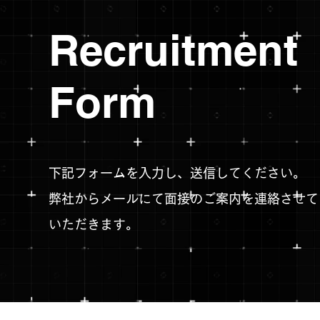
Recruitment
Form
下記フォームを入力し、送信してください。
弊社からメールにて面接のご案内を連絡させて
いただきます。