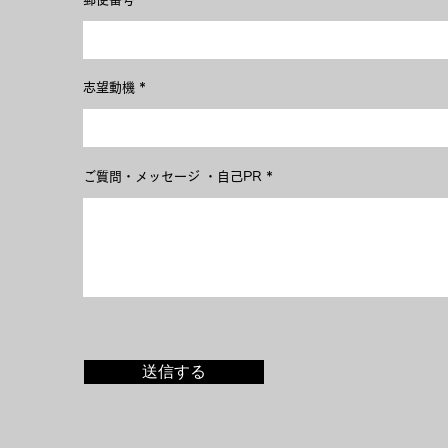
志望動機
ご質問・メッセージ ・自己PR
送信する