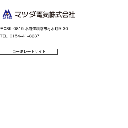
〒085-0815 北海道釧路市材木町9-30
TEL: 0154-41-8237
コーポレートサイト