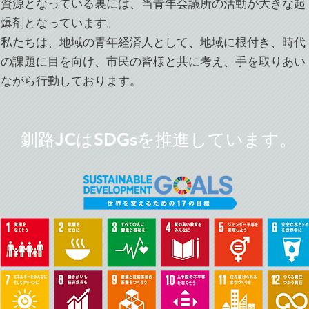
資源となっている裏には、当青年会議所の活動が大きな起
爆剤となっています。
私たちは、地域の青年経済人として、地域に根付き、時代
の課題に目を向け、市民の皆様と共に考え、手を取りあい
ながら行動しております。
釧路JCはSDGsを推進しています。