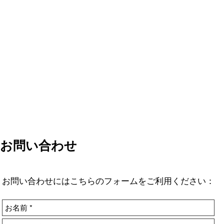
お問い合わせ
お問い合わせにはこちらのフォームをご利用ください：