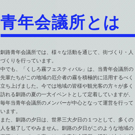
青年会議所とは
釧路青年会議所では、様々な活動を通じて、街づくり・人
づくりを行っています。
中でも、「くしろ霧フェスティバル」は、当青年会議所の
先輩たちがこの地域の厄介者の霧を積極的に活用するべく
立ち上げました。今では地域の皆様や観光客の方々が多く
訪れる釧路の夏の一大イベントとして定着していますが、
毎年当青年会議所のメンバーが中心となって運営を行って
います。
また、釧路の夕日は、世界三大夕日の１つとして、多くの
人を魅了してやみません。釧路の夕日がこのような地域の